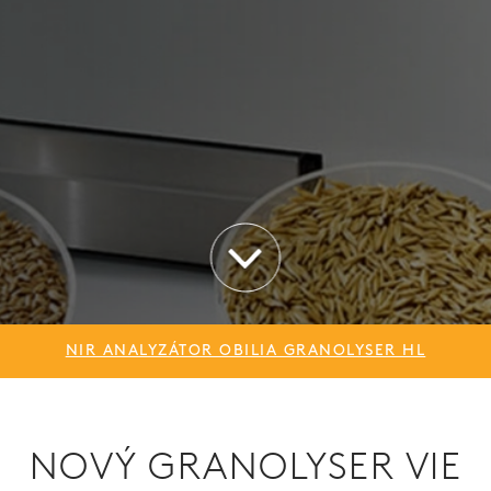
NIR ANALYZÁTOR OBILIA GRANOLYSER HL
NOVÝ GRANOLYSER VIE