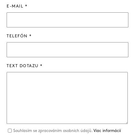
E-MAIL *
TELEFÓN *
TEXT DOTAZU *
Souhlasím se zpracováním osobních údajů.
Viac informácií