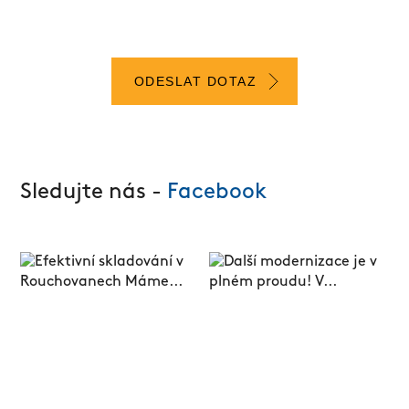
ODESLAT DOTAZ
Sledujte nás -
Facebook