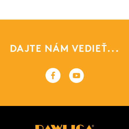
DAJTE NÁM VEDIEŤ...