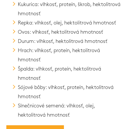
Kukurica: vlhkosť, proteín, škrob, hektolitrová
hmotnosť
Repka: vlhkosť, olej, hektolitrová hmotnosť
Ovos: vlhkosť, hektolitrová hmotnosť
Durum: vlhkosť, hektolitrová hmotnosť
Hrach: vlhkosť, proteín, hektolitrová
hmotnosť
Špalda: vlhkosť, proteín, hektolitrová
hmotnosť
Sójové bôby: vlhkosť, proteín, hektolitrová
hmotnosť
Slnečnicové semená: vlhkosť, olej,
hektolitrová hmotnosť