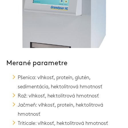
Merané parametre
Pšenica: vlhkosť, proteín, glutén,
sedimentácia, hektolitrová hmotnosť
Raž: vlhkosť, hektolitrová hmotnosť
Jačmeň: vlhkosť, proteín, hektolitrová
hmotnosť
Triticale: vlhkosť, hektolitrová hmotnosť